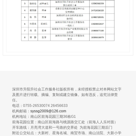
深圳市升阳升社会工作服务社版权所有，未经授权禁止对本网站文字
及图片进行转载、摘编、复制或建立镜像。如有违反，追究法律责
任。
电话：0755-26530074 26456633
机构邮箱：
syssg2009@126.com
机构地址：南山区前海花园三期36栋G1
前海花园位置：南山区前海路与桃源路交汇处（前海人人乐对面）
开车路线：月亮湾大道和一号路的交界处 为前海花园三期后门
附近公交站点：大新村、星海名城、南贸市场、南山法院、大新小学