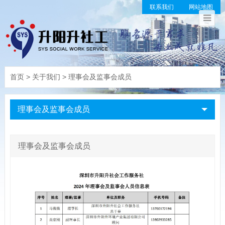
联系我们
网站地图
首页
>
关于我们
>
理事会及监事会成员
理事会及监事会成员
理事会及监事会成员