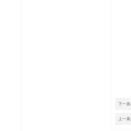
下一条
上一条