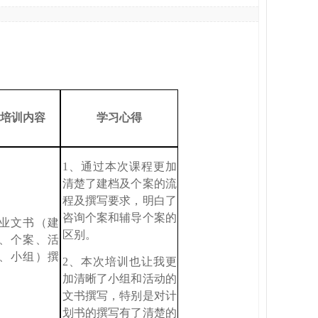
培训内容
学习心得
1
、通过本次课程更加
清楚了建档及个案的流
程及撰写要求，明白了
咨询个案和辅导个案的
业文书（建
区别。
、个案、活
、小组）撰
2
、本次培训也让我更
加清晰了小组和活动的
文书撰写，特别是对计
划书的撰写有了清楚的