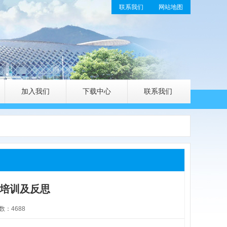
联系我们
网站地图
加入我们
下载中心
联系我们
月培训及反思
数：4688