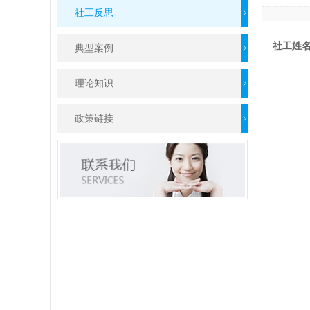
社工反思
社工姓
典型案例
理论知识
政策链接