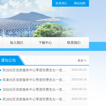
联系我们
网站地图
加入我们
下载中心
联系我们
通知公告
更多>>
民治社区党群服务中心季度经费支出一览表（2025.2.7-2025.5.6）
2025-05-14
民泰社区党群服务中心季度经费支出一览表（2025.2.7-2025.5.6）
2025-05-14
北站社区党群服务中心季度经费支出一览表（2025.2.7-2025.5.6）
2025-05-14
民治社区党群服务中心季度经费支出一览表（2025.2.7-2025.5.6）
2025-05-14