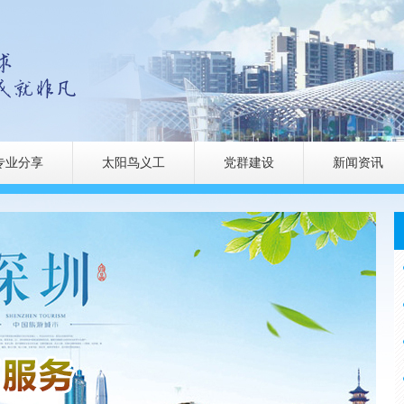
专业分享
太阳鸟义工
党群建设
新闻资讯