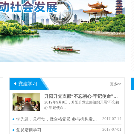
党建学习
更多>>
升阳升党支部“不忘初心·牢记使命”主题教育分享会
2019年9月9日，升阳升党支部组织开展“不忘初
心·牢记使命...
学先进，见行动，做合格党员 参与机构发展讨论活动
2017-07-14
党员培训学习
2017-07-01