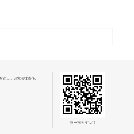
有违反，追究法律责任。
扫一扫关注我们