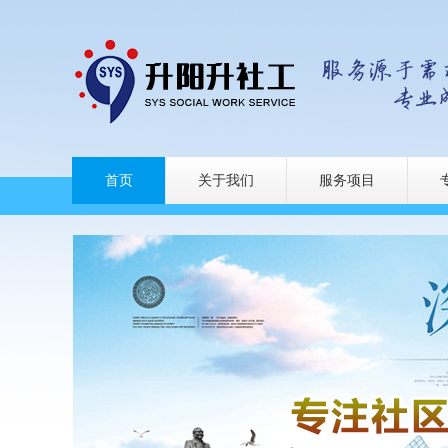
首页
关于我们
服务项目